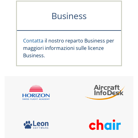
Business
Contatta
il nostro reparto Business per
maggiori informazioni sulle licenze
Business.