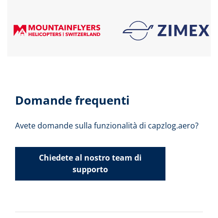
Domande frequenti
Avete domande sulla funzionalità di capzlog.aero?
Chiedete al nostro team di
supporto