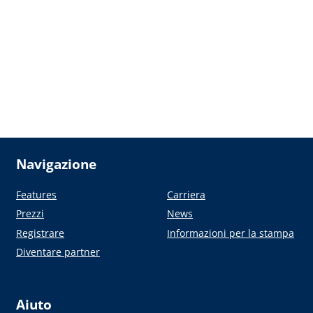
Navigazione
Features
Carriera
Prezzi
News
Registrare
Informazioni per la stampa
Diventare partner
Aiuto