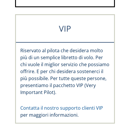
VIP
Riservato al pilota che desidera molto
più di un semplice libretto di volo. Per
chi vuole il miglior servizio che possiamo
offrire. E per chi desidera sostenerci il
più possibile. Per tutte queste persone,
presentiamo il pacchetto VIP (Very
Important Pilot).
Contatta il nostro supporto clienti VIP
per maggiori informazioni.