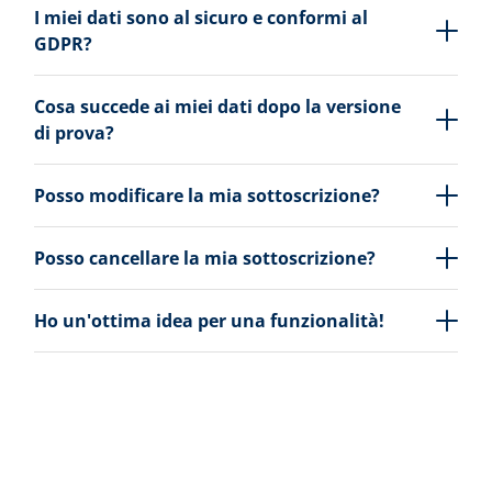
I miei dati sono al sicuro e conformi al
GDPR?
Cosa succede ai miei dati dopo la versione
di prova?
Posso modificare la mia sottoscrizione?
Posso cancellare la mia sottoscrizione?
Ho un'ottima idea per una funzionalità!