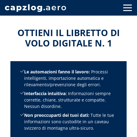
OTTIENI IL LIBRETTO DI
VOLO DIGITALE N. 1
Le automazioni fanno il lavoro:
Processi
intelligenti, importazione automatica e
rilevamento/prevenzione degli errori.
Interfaccia intuitiva:
Informazioni sempre
corrette, chiare, strutturate e compatte.
Nessun disordine.
Non preoccuparti dei tuoi dati:
Tutte le tue
informazioni sono custodite in un caveau
svizzero di montagna ultra-sicuro.