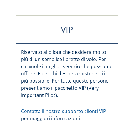
VIP
Riservato al pilota che desidera molto
più di un semplice libretto di volo. Per
chi vuole il miglior servizio che possiamo
offrire. E per chi desidera sostenerci il
più possibile. Per tutte queste persone,
presentiamo il pacchetto VIP (Very
Important Pilot).
Contatta il nostro supporto clienti VIP
per maggiori informazioni.