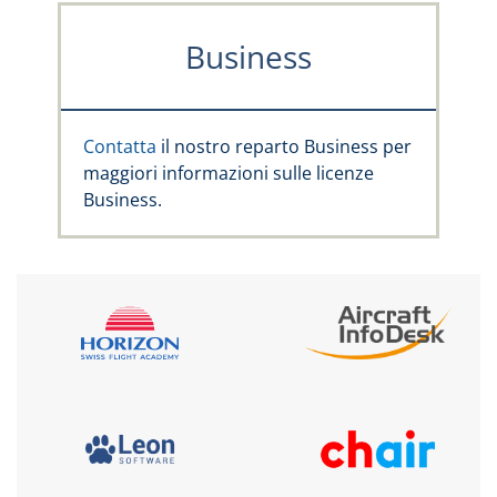
Business
Contatta
il nostro reparto Business per
maggiori informazioni sulle licenze
Business.