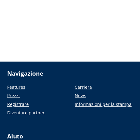
Navigazione
Features
Carriera
Prezzi
News
Registrare
Informazioni per la stampa
Diventare partner
Aiuto