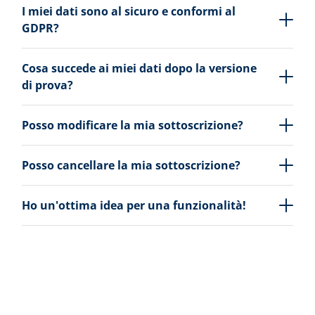
I miei dati sono al sicuro e conformi al
GDPR?
Cosa succede ai miei dati dopo la versione
di prova?
Posso modificare la mia sottoscrizione?
Posso cancellare la mia sottoscrizione?
Ho un'ottima idea per una funzionalità!