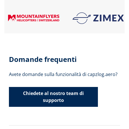
Domande frequenti
Avete domande sulla funzionalità di capzlog.aero?
Chiedete al nostro team di
supporto