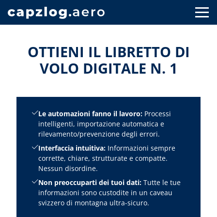
OTTIENI IL LIBRETTO DI
VOLO DIGITALE N. 1
Le automazioni fanno il lavoro:
Processi
intelligenti, importazione automatica e
rilevamento/prevenzione degli errori.
Interfaccia intuitiva:
Informazioni sempre
corrette, chiare, strutturate e compatte.
Nessun disordine.
Non preoccuparti dei tuoi dati:
Tutte le tue
informazioni sono custodite in un caveau
svizzero di montagna ultra-sicuro.