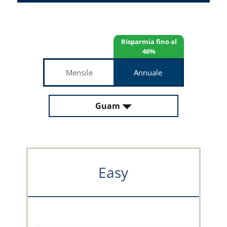
Risparmia fino al
46%
Mensile
Annuale
Guam
Easy