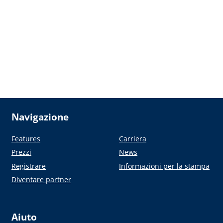
Navigazione
Features
Carriera
Prezzi
News
Registrare
Informazioni per la stampa
Diventare partner
Aiuto