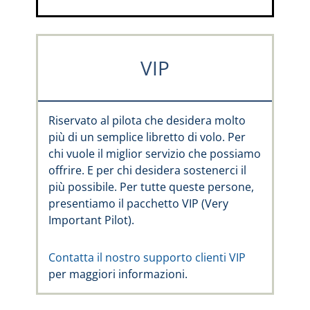
VIP
Riservato al pilota che desidera molto
più di un semplice libretto di volo. Per
chi vuole il miglior servizio che possiamo
offrire. E per chi desidera sostenerci il
più possibile. Per tutte queste persone,
presentiamo il pacchetto VIP (Very
Important Pilot).
Contatta il nostro supporto clienti VIP
per maggiori informazioni.