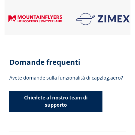
Domande frequenti
Avete domande sulla funzionalità di capzlog.aero?
Chiedete al nostro team di
supporto