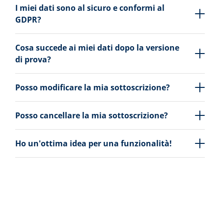
I miei dati sono al sicuro e conformi al
GDPR?
Cosa succede ai miei dati dopo la versione
di prova?
Posso modificare la mia sottoscrizione?
Posso cancellare la mia sottoscrizione?
Ho un'ottima idea per una funzionalità!