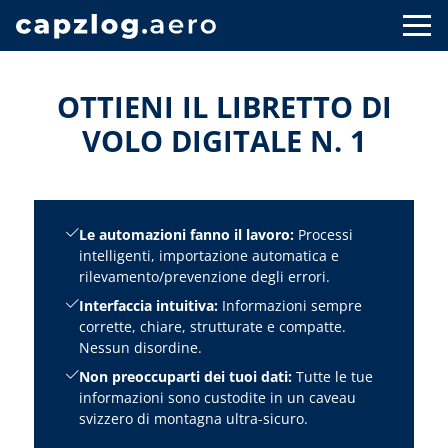
OTTIENI IL LIBRETTO DI
VOLO DIGITALE N. 1
Le automazioni fanno il lavoro:
Processi
intelligenti, importazione automatica e
rilevamento/prevenzione degli errori.
Interfaccia intuitiva:
Informazioni sempre
corrette, chiare, strutturate e compatte.
Nessun disordine.
Non preoccuparti dei tuoi dati:
Tutte le tue
informazioni sono custodite in un caveau
svizzero di montagna ultra-sicuro.