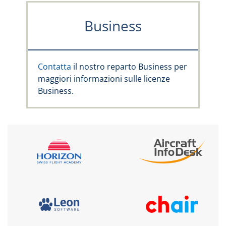
Business
Contatta
il nostro reparto Business per
maggiori informazioni sulle licenze
Business.